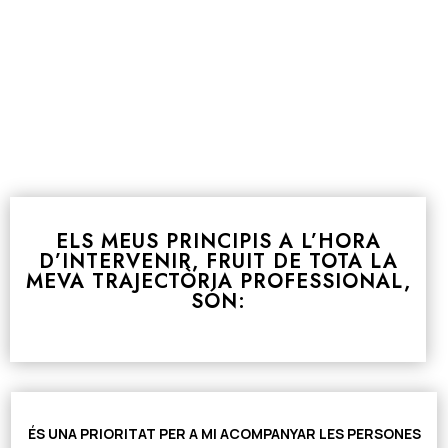
ELS MEUS PRINCIPIS A L’HORA
D’INTERVENIR, FRUIT DE TOTA LA
MEVA TRAJECTÒRIA PROFESSIONAL,
SÓN:
ÉS UNA PRIORITAT PER A MI
ACOMPANYAR
LES PERSONES