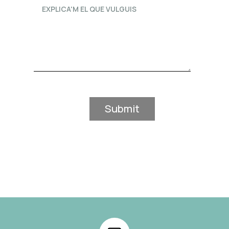
Submit