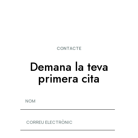
CONTACTE
Demana la teva
primera cita