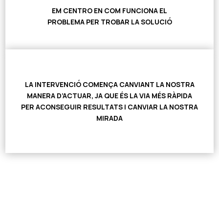
EM CENTRO EN
COM FUNCIONA EL
PROBLEMA
PER TROBAR
LA SOLUCIÓ
LA
INTERVENCIÓ
COMENÇA
CANVIANT LA NOSTRA
MANERA D’ACTUAR,
JA QUE ÉS LA VIA MÉS RÀPIDA
PER ACONSEGUIR RESULTATS I
CANVIAR LA NOSTRA
MIRADA