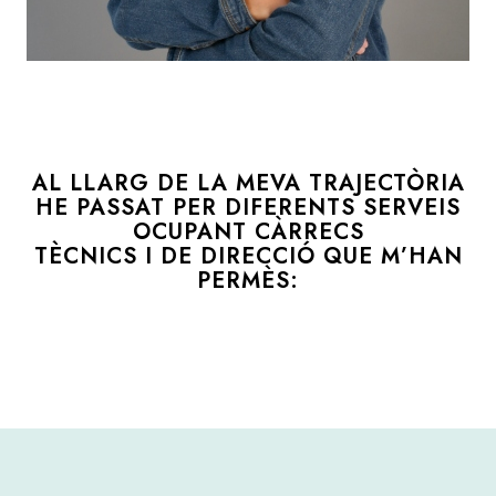
AL LLARG DE LA MEVA TRAJECTÒRIA
HE PASSAT PER DIFERENTS SERVEIS
OCUPANT CÀRRECS
TÈCNICS I DE DIRECCIÓ QUE M’HAN
PERMÈS: