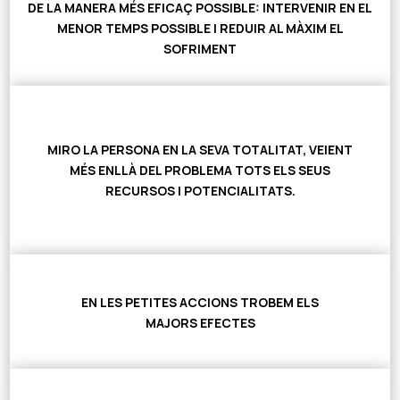
DE LA
MANERA MÉS EFICAÇ
POSSIBLE:
INTERVENIR EN EL
MENOR TEMPS POSSIBLE I REDUIR AL MÀXIM EL
SOFRIMENT
MIRO LA
PERSONA EN LA SEVA TOTALITAT, VEIENT
MÉS ENLLÀ DEL PROBLEMA
TOTS ELS SEUS
RECURSOS I POTENCIALITATS.
EN
LES PETITES ACCIONS
TROBEM ELS
MAJORS EFECTES