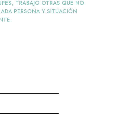
UPES, TRABAJO OTRAS QUE NO
ADA PERSONA Y SITUACIÓN
NTE.