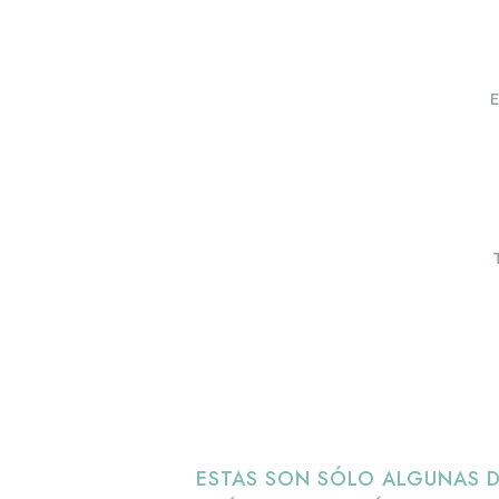
E
ESTAS SON SÓLO ALGUNAS D