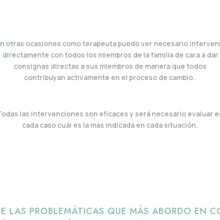
n otras ocasiones como terapeuta puedo ver necesario interven
directamente con todos los miembros de la familia de cara a dar
consignas directas a sus miembros de manera que todos
contribuyan activamente en el proceso de cambio.
Todas las intervenciones son eficaces y será necesario evaluar e
cada caso cuál es la más indicada en cada situación.
E LAS PROBLEMÁTICAS QUE MÁS ABORDO EN C