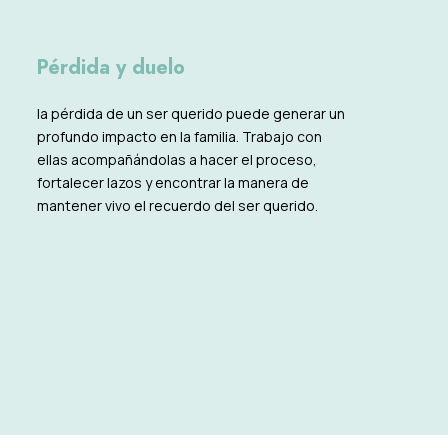
Pérdida y duelo
la pérdida de un ser querido puede generar un
profundo impacto en la familia. Trabajo con
ellas acompañándolas a hacer el proceso,
fortalecer lazos y encontrar la manera de
mantener vivo el recuerdo del ser querido.