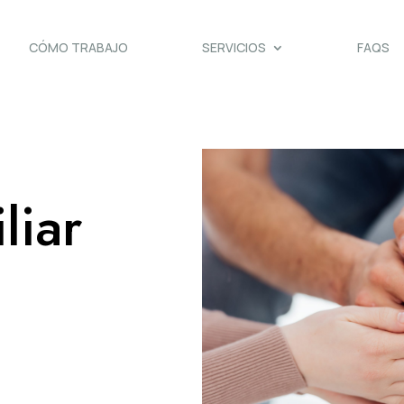
CÓMO TRABAJO
SERVICIOS
FAQS
liar