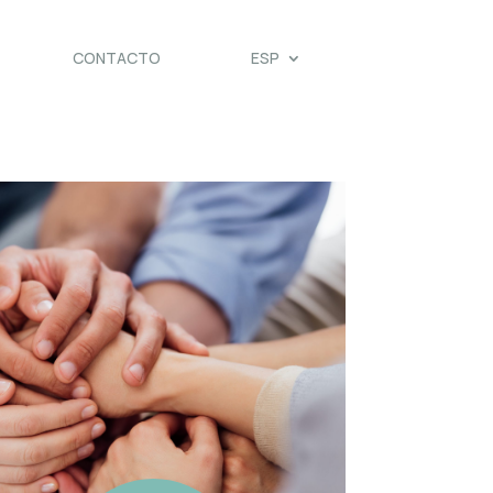
CONTACTO
ESP