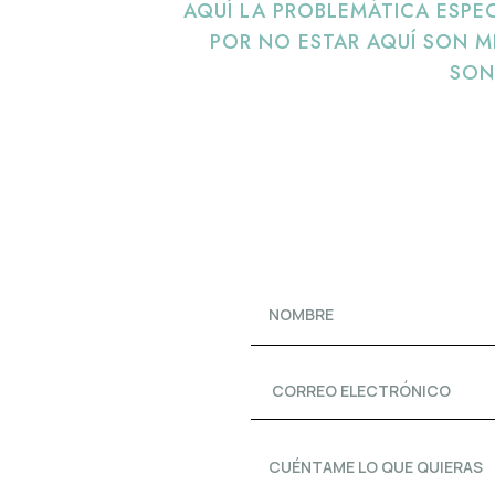
AQUÍ LA PROBLEMÁTICA ESPE
POR NO ESTAR AQUÍ SON 
SON