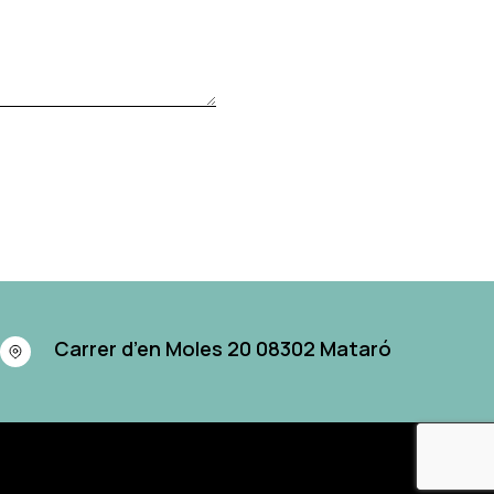
Carrer d’en Moles 20 08302 Mataró