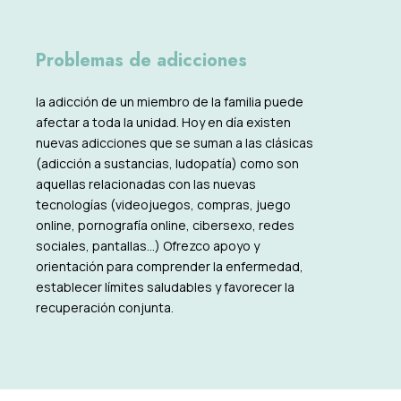
Problemas de adicciones
la adicción de un miembro de la familia puede
afectar a toda la unidad. Hoy en día existen
nuevas adicciones que se suman a las clásicas
(adicción a sustancias, ludopatía) como son
aquellas relacionadas con las nuevas
tecnologías (videojuegos, compras, juego
online, pornografía online, cibersexo, redes
sociales, pantallas…) Ofrezco apoyo y
orientación para comprender la enfermedad,
establecer límites saludables y favorecer la
recuperación conjunta.