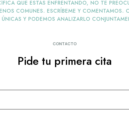
CÍFICA QUE ESTÁS ENFRENTANDO, NO TE PREOC
MENOS COMUNES. ESCRÍBEME Y COMENTAMOS. C
 ÚNICAS Y PODEMOS ANALIZARLO CONJUNTAME
CONTACTO
Pide tu primera cita