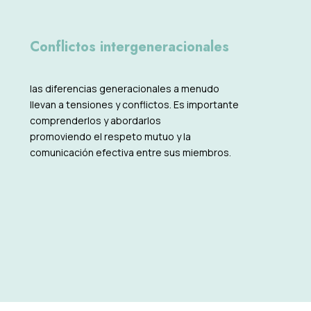
Conflictos intergeneracionales
las diferencias generacionales a menudo
llevan a tensiones y conflictos. Es importante
comprenderlos y abordarlos
promoviendo el respeto mutuo y la
comunicación efectiva entre sus miembros.